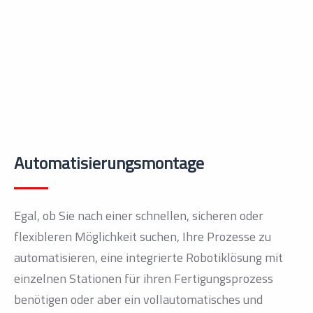
Automatisierungsmontage
Egal, ob Sie nach einer schnellen, sicheren oder
flexibleren Möglichkeit suchen, Ihre Prozesse zu
automatisieren, eine integrierte Robotiklösung mit
einzelnen Stationen für ihren Fertigungsprozess
benötigen oder aber ein vollautomatisches und