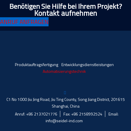
Benötigen Sie Hilfe bei Ihrem Projekt?
Kontakt aufnehmen
ANRUF ANFRAGEN
Produktauftragsfertigung
Entwicklungsdienstleistungen
Automatisierungstechnik
C1 No 1000 Jiu Jing Road, Jiu Ting County, Song Jiang District, 201615
Shanghai, China
Anruf: +86 2137021776
Fax: +86 2158992524
Email:
info@seidel-ind.com