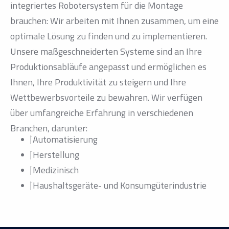
integriertes Robotersystem für die Montage
brauchen: Wir arbeiten mit Ihnen zusammen, um eine
optimale Lösung zu finden und zu implementieren.
Unsere maßgeschneiderten Systeme sind an Ihre
Produktionsabläufe angepasst und ermöglichen es
Ihnen, Ihre Produktivität zu steigern und Ihre
Wettbewerbsvorteile zu bewahren. Wir verfügen
über umfangreiche Erfahrung in verschiedenen
Branchen, darunter:
Automatisierung
Herstellung
Medizinisch
Haushaltsgeräte- und Konsumgüterindustrie