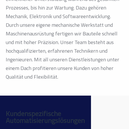
Prozesses, bis hin zur Wartung. Dazu gehören
Mechanik, Elektronik und Softwareentwicklung.
Durch unsere eigene mechanische Werkstatt und
Maschinenausrüstung fertigen wir Bauteile schnell
und mit hoher Präzision. Unser Team besteht aus
hochqualifizierten, erfahrenen Technikern und
Ingenieuren. Mit all unseren Dienstleistungen unter
einem Dach profitieren unsere Kunden von hoher
Qualität und Flexibilität.
Kundenspezifische
Automatisierungslösungen