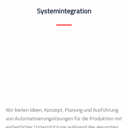
Systemintegration
Wir bieten Ideen, Konzept, Planung und Ausführung
von Automatisierungslösungen für die Produktion mit
einheitlicher Unterstützung während des gesamten