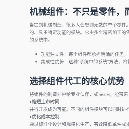
机械组件：不只是零件，
当提到机械制造，很多人会想到无数的单个零件
的、具备特定功能的模块。它由多个精密加工的
的系统中。
功能独立性：每个组件都承担明确的任务，
集成性优势：这种“系统中的系统”方法，
选择组件代工的核心优势
将组件的制造外包给专业伙伴，如Seidel，能带
•缩短上市时间
并行开发成为可能。不同的组件模块可以同时进
•优化成本控制
通过标准化设计和规模化生产，有效降低单件成本。