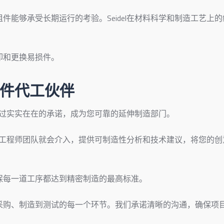
能够承受长期运行的考验。Seidel在材料科学和制造工艺上的
卸和更换易损件。
业组件代工伙伴
于通过实实在在的承诺，成为您可靠的延伸制造部门。
富的工程师团队就会介入，提供可制造性分析和技术建议，将您的创
保每一道工序都达到精密制造的最高标准。
采购、制造到测试的每一个环节。我们承诺清晰的沟通，确保项