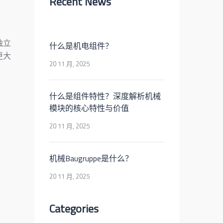
Recent News
独立
什么是机电组件？
更大
20 11 月, 2025
什么是组件特性？深度解析机械
。
模块的核心特性与价值
20 11 月, 2025
机械Baugruppe是什么？
20 11 月, 2025
Categories