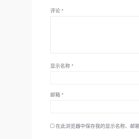
评论
*
显示名称
*
邮箱
*
在此浏览器中保存我的显示名称、邮