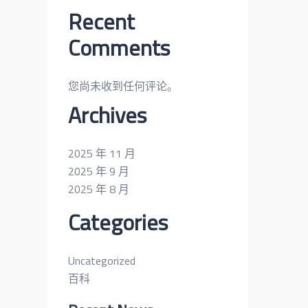
Recent
Comments
您尚未收到任何评论。
Archives
2025 年 11 月
2025 年 9 月
2025 年 8 月
Categories
Uncategorized
百科