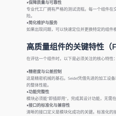
•保障质量与可靠性
专业代工厂拥有严格的测试流程。每一个组件在
险。
•简化维护与服务
如果出现问题，可以快速定位并更换特定的组件
高质量组件的关键特性（Fea
在评估一个组件时，以下是必须关注的核心特性
•精密度与公差控制
这是精密机械的基石。Seidel凭借先进的加工
的整体性能。
•功能完整性
模块必须能“即插即用”，完成其设计功能，无需
•接口的标准化与兼容性
清晰的接口定义是模块化成功的关键。标准化的