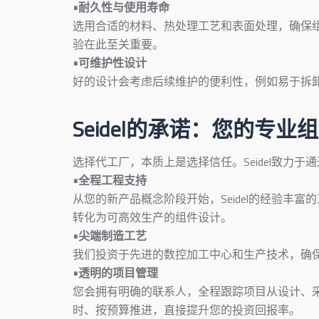
•耐久性与使用寿命
选用合适的材料、热处理工艺和表面处理，确保组件
验在此至关重要。
•可维护性设计
好的设计会考虑后续维护的便利性，例如易于拆
Seidel的承诺：您的专
选择代工厂，本质上是选择信任。Seidel致力
•全程工程支持
从您的新产品概念阶段开始，Seidel的经验丰
转化为可高效生产的组件设计。
•尖端制造工艺
我们投资于先进的数控加工中心和生产技术，确
•透明的项目管理
您会拥有明确的联系人，全程跟踪项目从设计、
时、按预算推进，直接提升您的投资回报率。