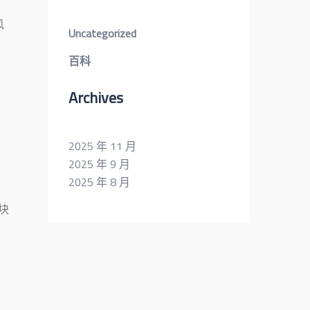
风
Uncategorized
百科
Archives
2025 年 11 月
2025 年 9 月
2025 年 8 月
块