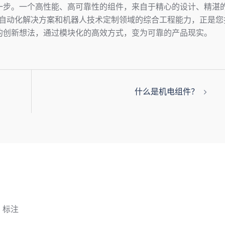
一步。一个高性能、高可靠性的组件，来自于精心的设计、精湛
造、自动化解决方案和机器人技术定制领域的综合工程能力，正是您
的创新想法，通过模块化的高效方式，变为可靠的产品现实。
什么是机电组件？
*
标注