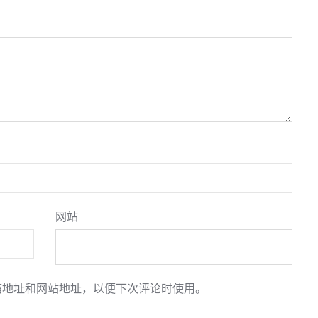
网站
箱地址和网站地址，以便下次评论时使用。