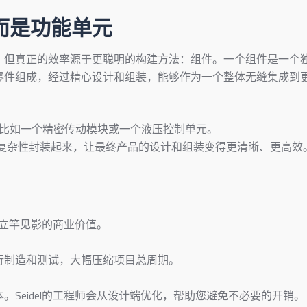
而是功能单元
。但真正的效率源于更聪明的构建方法：组件。一个组件是一个
零件组成，经过精心设计和组装，能够作为一个整体无缝集成到
比如一个精密传动模块或一个液压控制单元。
将复杂性封装起来，让最终产品的设计和组装变得更清晰、更高效
来立竿见影的商业价值。
行制造和测试，大幅压缩项目总周期。
Seidel的工程师会从设计端优化，帮助您避免不必要的开销。