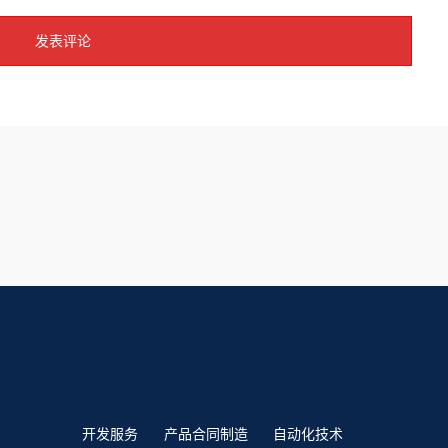
开发服务
产品合同制造
自动化技术