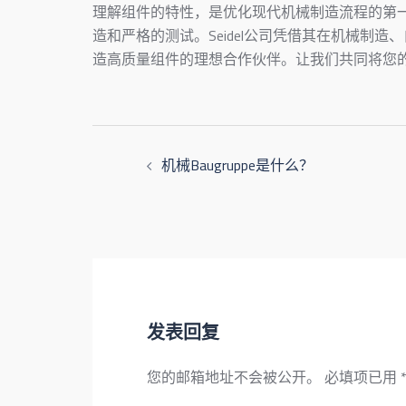
理解组件的特性，是优化现代机械制造流程的第
造和严格的测试。Seidel公司凭借其在机械制
造高质量组件的理想合作伙伴。让我们共同将您
机械Baugruppe是什么？
发表回复
您的邮箱地址不会被公开。
必填项已用