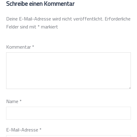
Schreibe einen Kommentar
Deine E-Mail-Adresse wird nicht veröffentlicht.
Erforderliche
Felder sind mit
*
markiert
Kommentar
*
Name
*
E-Mail-Adresse
*