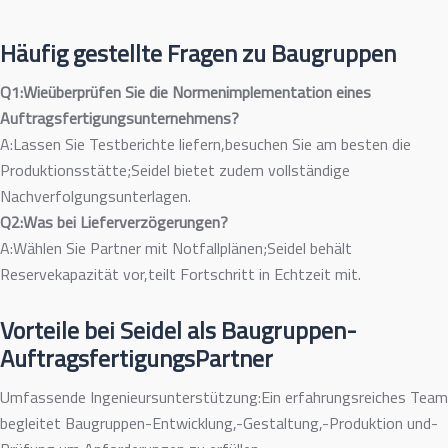
Häufig gestellte Fragen zu Baugruppen
Q1:Wieüberprüfen Sie die Normenimplementation eines
Auftragsfertigungsunternehmens?
A:Lassen Sie Testberichte liefern,besuchen Sie am besten die
Produktionsstätte;Seidel bietet zudem vollständige
Nachverfolgungsunterlagen.
Q2:Was bei Lieferverzögerungen?
A:Wählen Sie Partner mit Notfallplänen;Seidel behält
Reservekapazität vor,teilt Fortschritt in Echtzeit mit.
Vorteile bei Seidel als Baugruppen-
AuftragsfertigungsPartner
Umfassende Ingenieursunterstützung:Ein erfahrungsreiches Team
begleitet Baugruppen-Entwicklung,-Gestaltung,-Produktion und-