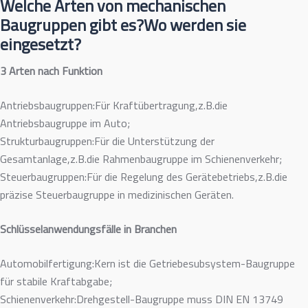
Welche Arten von mechanischen
Baugruppen gibt es?Wo werden sie
eingesetzt?
3 Arten nach Funktion
Antriebsbaugruppen:Für Kraftübertragung,z.B.die
Antriebsbaugruppe im Auto;
Strukturbaugruppen:Für die Unterstützung der
Gesamtanlage,z.B.die Rahmenbaugruppe im Schienenverkehr;
Steuerbaugruppen:Für die Regelung des Gerätebetriebs,z.B.die
präzise Steuerbaugruppe in medizinischen Geräten.
Schlüsselanwendungsfälle in Branchen
Automobilfertigung:Kern ist die Getriebesubsystem-Baugruppe
für stabile Kraftabgabe;
Schienenverkehr:Drehgestell-Baugruppe muss DIN EN 13749