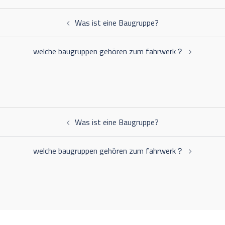
Beitragsnavigation
Was ist eine Baugruppe?
welche baugruppen gehören zum fahrwerk？
Beitragsnavigation
Was ist eine Baugruppe?
welche baugruppen gehören zum fahrwerk？