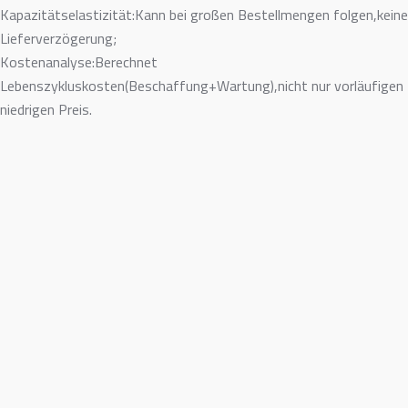
Kapazitätselastizität:Kann bei großen Bestellmengen folgen,keine
Lieferverzögerung;
Kostenanalyse:Berechnet
Lebenszykluskosten(Beschaffung+Wartung),nicht nur vorläufigen
niedrigen Preis.