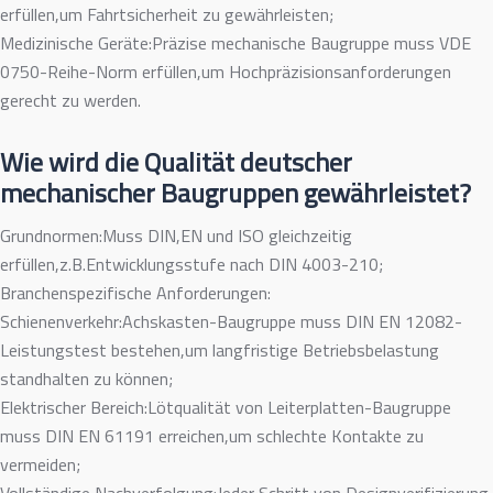
erfüllen,um Fahrtsicherheit zu gewährleisten;
Medizinische Geräte:Präzise mechanische Baugruppe muss VDE
0750-Reihe-Norm erfüllen,um Hochpräzisionsanforderungen
gerecht zu werden.
Wie wird die Qualität deutscher
mechanischer Baugruppen gewährleistet?
Grundnormen:Muss DIN,EN und ISO gleichzeitig
erfüllen,z.B.Entwicklungsstufe nach DIN 4003-210;
Branchenspezifische Anforderungen:
Schienenverkehr:Achskasten-Baugruppe muss DIN EN 12082-
Leistungstest bestehen,um langfristige Betriebsbelastung
standhalten zu können;
Elektrischer Bereich:Lötqualität von Leiterplatten-Baugruppe
muss DIN EN 61191 erreichen,um schlechte Kontakte zu
vermeiden;