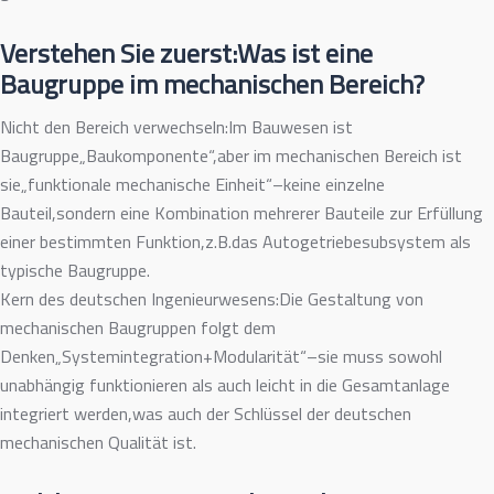
Verstehen Sie zuerst:Was ist eine
Baugruppe im mechanischen Bereich?
Nicht den Bereich verwechseln:Im Bauwesen ist
Baugruppe„Baukomponente“,aber im mechanischen Bereich ist
sie„funktionale mechanische Einheit“–keine einzelne
Bauteil,sondern eine Kombination mehrerer Bauteile zur Erfüllung
einer bestimmten Funktion,z.B.das Autogetriebesubsystem als
typische Baugruppe.
Kern des deutschen Ingenieurwesens:Die Gestaltung von
mechanischen Baugruppen folgt dem
Denken„Systemintegration+Modularität“–sie muss sowohl
unabhängig funktionieren als auch leicht in die Gesamtanlage
integriert werden,was auch der Schlüssel der deutschen
mechanischen Qualität ist.