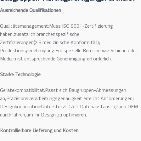
Ausreichende Qualifikationen
Qualitätsmanagement:Muss ISO 9001-Zertifizierung
haben,zusätzlich branchenspezifische
Zertifizierungen(z.B.medizinische Konformität);
Produktionsgenehmigung:Für spezielle Bereiche wie Schiene oder
Medizin ist entsprechende Genehmigung erforderlich.
Starke Technologie
Gerätekompatibilität:Passt sich Baugruppen-Abmessungen
an,Präzisionsverarbeitungsgenauigkeit erreicht Anforderungen;
Designkooperation:Unterstützt CAD-Datenaustausch,kann DFM
durchführen,um Ihr Design zu optimieren.
Kontrollierbare Lieferung und Kosten