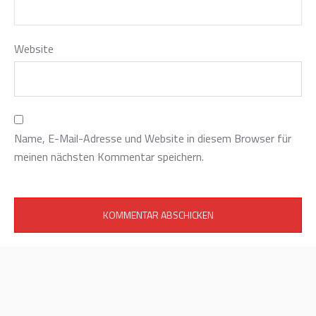
Website
Name, E-Mail-Adresse und Website in diesem Browser für
meinen nächsten Kommentar speichern.